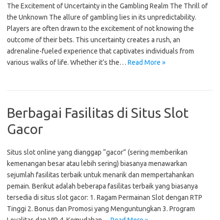
The Excitement of Uncertainty in the Gambling Realm The Thrill of
the Unknown The allure of gambling lies in its unpredictability.
Players are often drawn to the excitement of not knowing the
outcome of their bets. This uncertainty creates a rush, an
adrenaline-fueled experience that captivates individuals from
various walks of life. Whether it’s the…
Read More »
Berbagai Fasilitas di Situs Slot
Gacor
Situs slot online yang dianggap “gacor” (sering memberikan
kemenangan besar atau lebih sering) biasanya menawarkan
sejumlah fasilitas terbaik untuk menarik dan mempertahankan
pemain. Berikut adalah beberapa fasilitas terbaik yang biasanya
tersedia di situs slot gacor: 1. Ragam Permainan Slot dengan RTP
Tinggi 2. Bonus dan Promosi yang Menguntungkan 3. Program