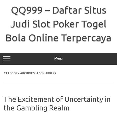
Skip
to
QQ999 – Daftar Situs
content
Judi Slot Poker Togel
Bola Online Terpercaya
Menu
CATEGORY ARCHIVES:
AGEN JUDI 75
The Excitement of Uncertainty in
the Gambling Realm