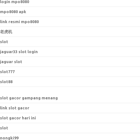
login mpo8080
mpo8080 apk
link resmi mpo8080
老虎机
slot
jaguar33 slot login
jaguar slot
slot777
slot88
slot gacor gampang menang
link slot gacor
slot gacor hari ini
slot
nongki99