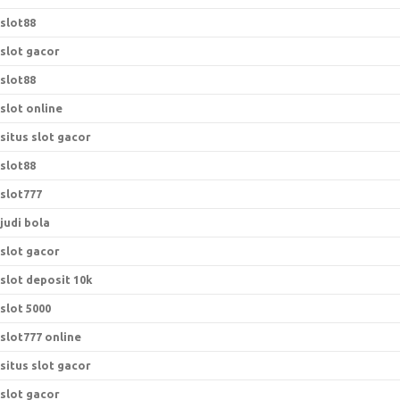
slot88
slot gacor
slot88
slot online
situs slot gacor
slot88
slot777
judi bola
slot gacor
slot deposit 10k
slot 5000
slot777 online
situs slot gacor
slot gacor