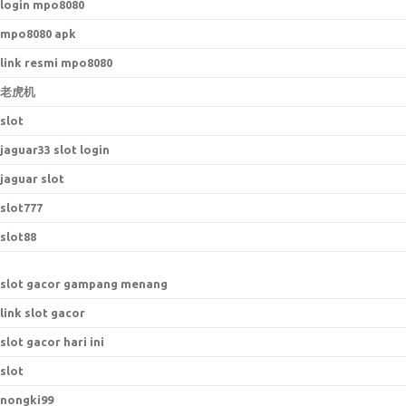
login mpo8080
mpo8080 apk
link resmi mpo8080
老虎机
slot
jaguar33 slot login
jaguar slot
slot777
slot88
slot gacor gampang menang
link slot gacor
slot gacor hari ini
slot
nongki99