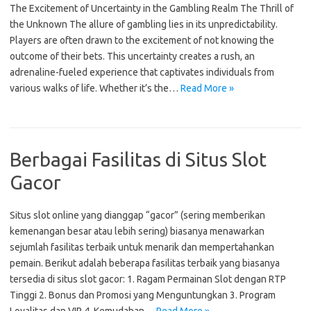
The Excitement of Uncertainty in the Gambling Realm The Thrill of
the Unknown The allure of gambling lies in its unpredictability.
Players are often drawn to the excitement of not knowing the
outcome of their bets. This uncertainty creates a rush, an
adrenaline-fueled experience that captivates individuals from
various walks of life. Whether it’s the…
Read More »
Berbagai Fasilitas di Situs Slot
Gacor
Situs slot online yang dianggap “gacor” (sering memberikan
kemenangan besar atau lebih sering) biasanya menawarkan
sejumlah fasilitas terbaik untuk menarik dan mempertahankan
pemain. Berikut adalah beberapa fasilitas terbaik yang biasanya
tersedia di situs slot gacor: 1. Ragam Permainan Slot dengan RTP
Tinggi 2. Bonus dan Promosi yang Menguntungkan 3. Program