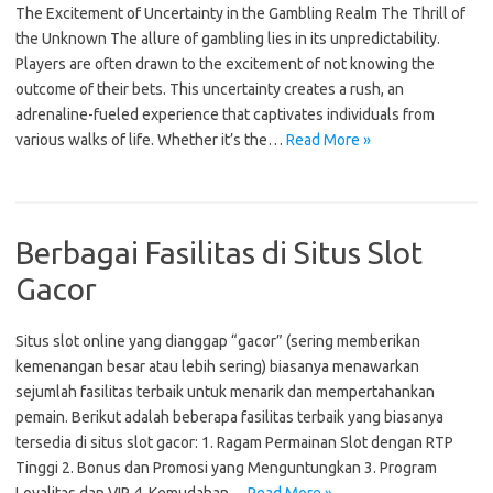
The Excitement of Uncertainty in the Gambling Realm The Thrill of
the Unknown The allure of gambling lies in its unpredictability.
Players are often drawn to the excitement of not knowing the
outcome of their bets. This uncertainty creates a rush, an
adrenaline-fueled experience that captivates individuals from
various walks of life. Whether it’s the…
Read More »
Berbagai Fasilitas di Situs Slot
Gacor
Situs slot online yang dianggap “gacor” (sering memberikan
kemenangan besar atau lebih sering) biasanya menawarkan
sejumlah fasilitas terbaik untuk menarik dan mempertahankan
pemain. Berikut adalah beberapa fasilitas terbaik yang biasanya
tersedia di situs slot gacor: 1. Ragam Permainan Slot dengan RTP
Tinggi 2. Bonus dan Promosi yang Menguntungkan 3. Program