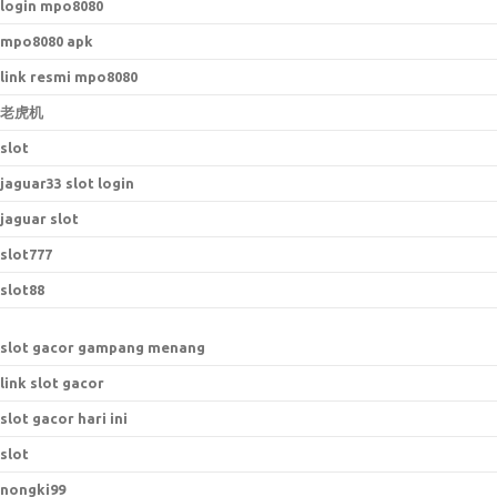
login mpo8080
mpo8080 apk
link resmi mpo8080
老虎机
slot
jaguar33 slot login
jaguar slot
slot777
slot88
slot gacor gampang menang
link slot gacor
slot gacor hari ini
slot
nongki99