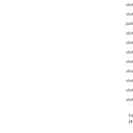
slo
slo
jud
slo
slo
slo
slo
sit
slo
slo
slo
Fo
ja