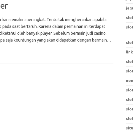
yer
jag
slo
n hari semakin meningkat. Tentu tak mengherankan apabila
o pada saat bertaruh. Karena dalam permainan ini terdapat
slo
etahui oleh banyak player. Sebelum bermain judi casino,
apa saja keuntungan yang akan didapatkan dengan bermain…
slo
lin
slo
slo
non
slo
slo
slo
slo
sit