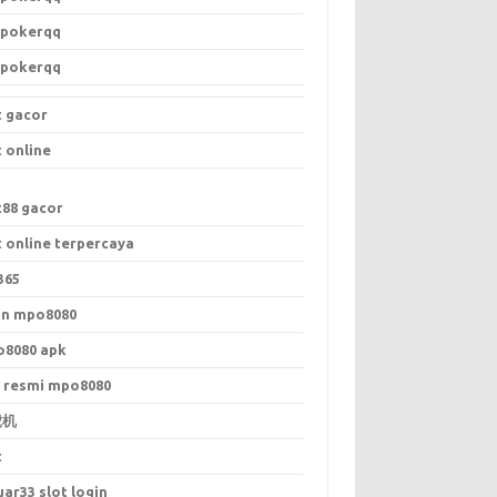
bpokerqq
bpokerqq
t gacor
t online
t88 gacor
t online terpercaya
365
in mpo8080
8080 apk
k resmi mpo8080
虎机
t
uar33 slot login