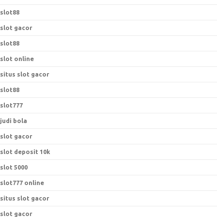
slot88
slot gacor
slot88
slot online
situs slot gacor
slot88
slot777
judi bola
slot gacor
slot deposit 10k
slot 5000
slot777 online
situs slot gacor
slot gacor