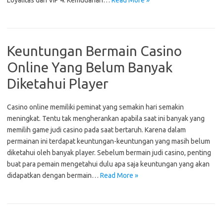
Loyalitas dan VIP 4. Kemudahan…
Read More »
Keuntungan Bermain Casino
Online Yang Belum Banyak
Diketahui Player
Casino online memiliki peminat yang semakin hari semakin
meningkat. Tentu tak mengherankan apabila saat ini banyak yang
memilih game judi casino pada saat bertaruh. Karena dalam
permainan ini terdapat keuntungan-keuntungan yang masih belum
diketahui oleh banyak player. Sebelum bermain judi casino, penting
buat para pemain mengetahui dulu apa saja keuntungan yang akan
didapatkan dengan bermain…
Read More »