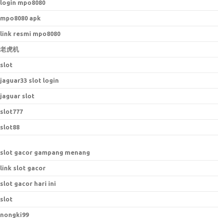
login mpo8080
mpo8080 apk
link resmi mpo8080
老虎机
slot
jaguar33 slot login
jaguar slot
slot777
slot88
slot gacor gampang menang
link slot gacor
slot gacor hari ini
slot
nongki99