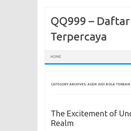
Skip
to
content
QQ999 – Daftar 
Terpercaya
HOME
CATEGORY ARCHIVES:
AGEN JUDI BOLA TERBAIK
The Excitement of Unc
Realm