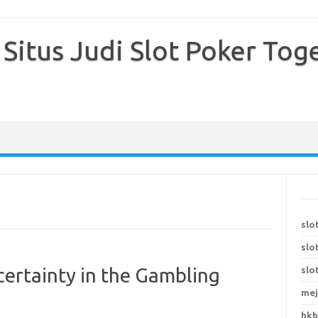
Situs Judi Slot Poker Tog
slo
slo
ertainty in the Gambling
slo
mej
hk