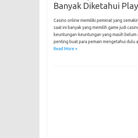
Banyak Diketahui Pla
Casino online memiliki peminat yang semaki
saat ini banyak yang memilih game judi casin
keuntungan-keuntungan yang masih belum dik
penting buat para pemain mengetahui dulu 
Read More »