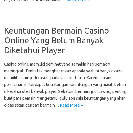
Loyalitas dan VIP 4. Kemudahan…
Read More »
Keuntungan Bermain Casino
Online Yang Belum Banyak
Diketahui Player
Casino online memiliki peminat yang semakin hari semakin
meningkat. Tentu tak mengherankan apabila saat ini banyak yang
memilih game judi casino pada saat bertaruh. Karena dalam
permainan ini terdapat keuntungan-keuntungan yang masih belum
diketahui oleh banyak player. Sebelum bermain judi casino, penting
buat para pemain mengetahui dulu apa saja keuntungan yang akan
didapatkan dengan bermain…
Read More »