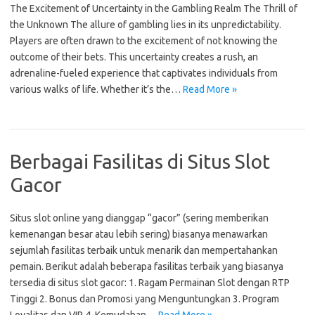
The Excitement of Uncertainty in the Gambling Realm The Thrill of
the Unknown The allure of gambling lies in its unpredictability.
Players are often drawn to the excitement of not knowing the
outcome of their bets. This uncertainty creates a rush, an
adrenaline-fueled experience that captivates individuals from
various walks of life. Whether it’s the…
Read More »
Berbagai Fasilitas di Situs Slot
Gacor
Situs slot online yang dianggap “gacor” (sering memberikan
kemenangan besar atau lebih sering) biasanya menawarkan
sejumlah fasilitas terbaik untuk menarik dan mempertahankan
pemain. Berikut adalah beberapa fasilitas terbaik yang biasanya
tersedia di situs slot gacor: 1. Ragam Permainan Slot dengan RTP
Tinggi 2. Bonus dan Promosi yang Menguntungkan 3. Program