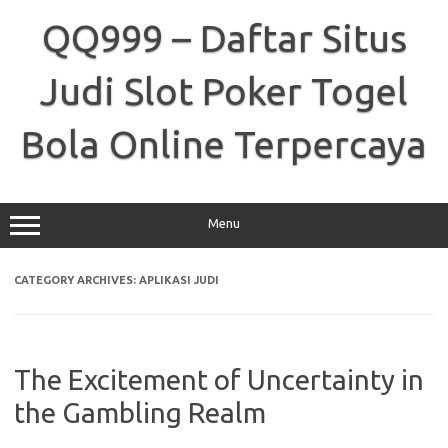
Skip
to
QQ999 – Daftar Situs
content
Judi Slot Poker Togel
Bola Online Terpercaya
Menu
CATEGORY ARCHIVES:
APLIKASI JUDI
The Excitement of Uncertainty in
the Gambling Realm