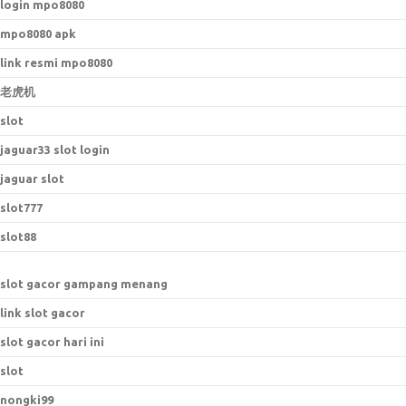
login mpo8080
mpo8080 apk
link resmi mpo8080
老虎机
slot
jaguar33 slot login
jaguar slot
slot777
slot88
slot gacor gampang menang
link slot gacor
slot gacor hari ini
slot
nongki99