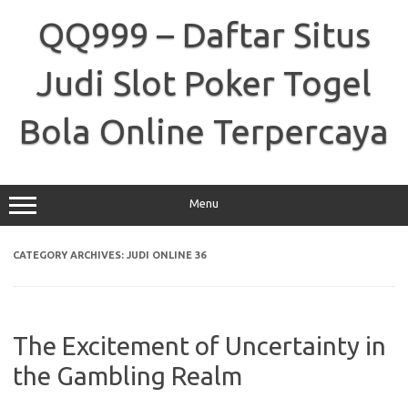
Skip
to
QQ999 – Daftar Situs
content
Judi Slot Poker Togel
Bola Online Terpercaya
Menu
CATEGORY ARCHIVES:
JUDI ONLINE 36
The Excitement of Uncertainty in
the Gambling Realm