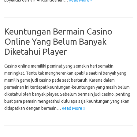
Loyalitas dan VIP 4. Kemudahan…
Read More »
Keuntungan Bermain Casino
Online Yang Belum Banyak
Diketahui Player
Casino online memiliki peminat yang semakin hari semakin
meningkat. Tentu tak mengherankan apabila saat ini banyak yang
memilih game judi casino pada saat bertaruh. Karena dalam
permainan ini terdapat keuntungan-keuntungan yang masih belum
diketahui oleh banyak player. Sebelum bermain judi casino, penting
buat para pemain mengetahui dulu apa saja keuntungan yang akan
didapatkan dengan bermain…
Read More »