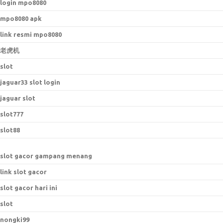
login mpo8080
mpo8080 apk
link resmi mpo8080
老虎机
slot
jaguar33 slot login
jaguar slot
slot777
slot88
slot gacor gampang menang
link slot gacor
slot gacor hari ini
slot
nongki99