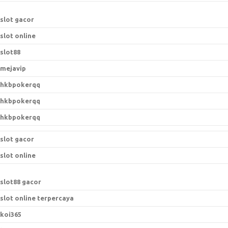
slot gacor
slot online
slot88
mejavip
hkbpokerqq
hkbpokerqq
hkbpokerqq
slot gacor
slot online
slot88 gacor
slot online terpercaya
koi365