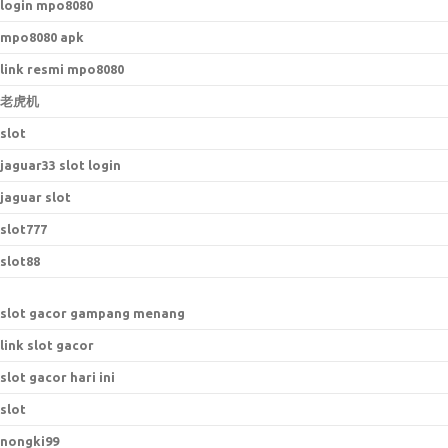
login mpo8080
mpo8080 apk
link resmi mpo8080
老虎机
slot
jaguar33 slot login
jaguar slot
slot777
slot88
slot gacor gampang menang
link slot gacor
slot gacor hari ini
slot
nongki99