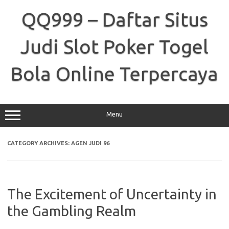
Skip
to
QQ999 – Daftar Situs
content
Judi Slot Poker Togel
Bola Online Terpercaya
Menu
CATEGORY ARCHIVES:
AGEN JUDI 96
The Excitement of Uncertainty in
the Gambling Realm