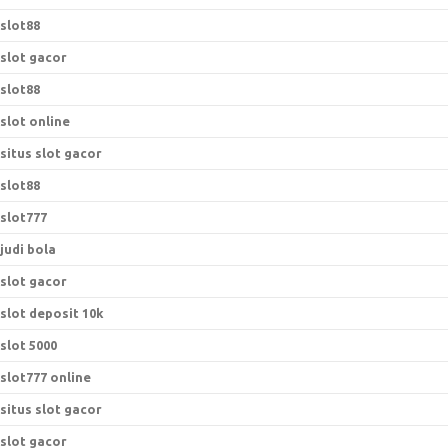
slot88
slot gacor
slot88
slot online
situs slot gacor
slot88
slot777
judi bola
slot gacor
slot deposit 10k
slot 5000
slot777 online
situs slot gacor
slot gacor