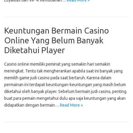
Loyalitas dan VIP 4. Kemudahan…
Read More »
Keuntungan Bermain Casino
Online Yang Belum Banyak
Diketahui Player
Casino online memiliki peminat yang semakin hari semakin
meningkat. Tentu tak mengherankan apabila saat ini banyak yang
memilih game judi casino pada saat bertaruh. Karena dalam
permainan ini terdapat keuntungan-keuntungan yang masih belum
diketahui oleh banyak player. Sebelum bermain judi casino, penting
buat para pemain mengetahui dulu apa saja keuntungan yang akan
didapatkan dengan bermain…
Read More »