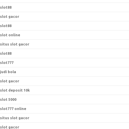
slot88
slot gacor
slot88
slot online
situs slot gacor
slot88
slot777
judi bola
slot gacor
slot deposit 10k
slot 5000
slot777 online
situs slot gacor
slot gacor