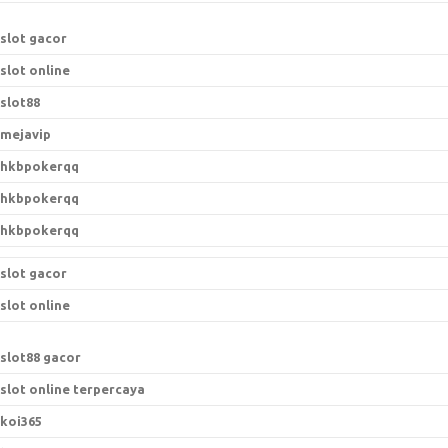
slot gacor
slot online
slot88
mejavip
hkbpokerqq
hkbpokerqq
hkbpokerqq
slot gacor
slot online
slot88 gacor
slot online terpercaya
koi365