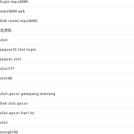
login mpo8080
mpo8080 apk
link resmi mpo8080
老虎机
slot
jaguar33 slot login
jaguar slot
slot777
slot88
slot gacor gampang menang
link slot gacor
slot gacor hari ini
slot
nongki99