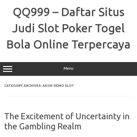
Skip
to
QQ999 – Daftar Situs
content
Judi Slot Poker Togel
Bola Online Terpercaya
Menu
CATEGORY ARCHIVES:
AKUN DEMO SLOT
The Excitement of Uncertainty in
the Gambling Realm