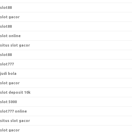
slot88
slot gacor
slot88
slot online
situs slot gacor
slot88
slot777
judi bola
slot gacor
slot deposit 10k
slot 5000
slot777 online
situs slot gacor
slot gacor