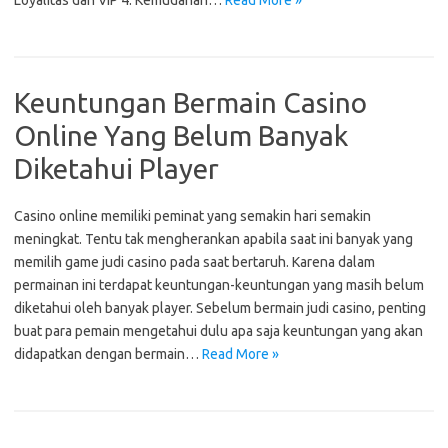
Loyalitas dan VIP 4. Kemudahan…
Read More »
Keuntungan Bermain Casino
Online Yang Belum Banyak
Diketahui Player
Casino online memiliki peminat yang semakin hari semakin
meningkat. Tentu tak mengherankan apabila saat ini banyak yang
memilih game judi casino pada saat bertaruh. Karena dalam
permainan ini terdapat keuntungan-keuntungan yang masih belum
diketahui oleh banyak player. Sebelum bermain judi casino, penting
buat para pemain mengetahui dulu apa saja keuntungan yang akan
didapatkan dengan bermain…
Read More »