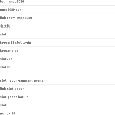
login mpo8080
mpo8080 apk
link resmi mpo8080
老虎机
slot
jaguar33 slot login
jaguar slot
slot777
slot88
slot gacor gampang menang
link slot gacor
slot gacor hari ini
slot
nongki99