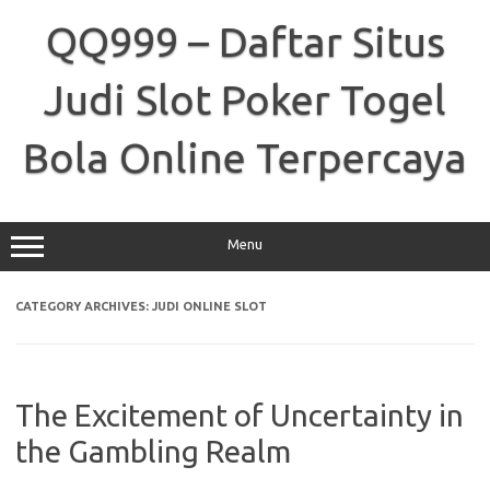
Skip
to
QQ999 – Daftar Situs
content
Judi Slot Poker Togel
Bola Online Terpercaya
Menu
CATEGORY ARCHIVES:
JUDI ONLINE SLOT
The Excitement of Uncertainty in
the Gambling Realm