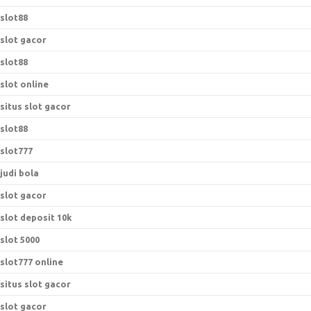
slot88
slot gacor
slot88
slot online
situs slot gacor
slot88
slot777
judi bola
slot gacor
slot deposit 10k
slot 5000
slot777 online
situs slot gacor
slot gacor