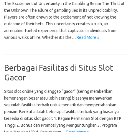
The Excitement of Uncertainty in the Gambling Realm The Thrill of
the Unknown The allure of gambling lies in its unpredictability.
Players are often drawn to the excitement of not knowing the
outcome of their bets. This uncertainty creates a rush, an
adrenaline-fueled experience that captivates individuals from
various walks of life. Whether it’s the…
Read More »
Berbagai Fasilitas di Situs Slot
Gacor
Situs slot online yang dianggap “gacor” (sering memberikan
kemenangan besar atau lebih sering) biasanya menawarkan
sejumlah fasilitas terbaik untuk menarik dan mempertahankan
pemain. Berikut adalah beberapa fasilitas terbaik yang biasanya
tersedia di situs slot gacor: 1. Ragam Permainan Slot dengan RTP
Tinggi 2. Bonus dan Promosi yang Menguntungkan 3. Program