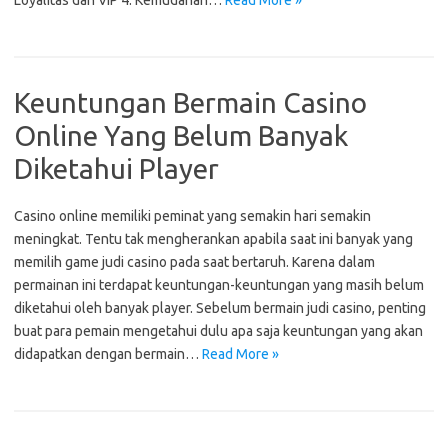
Loyalitas dan VIP 4. Kemudahan…
Read More »
Keuntungan Bermain Casino
Online Yang Belum Banyak
Diketahui Player
Casino online memiliki peminat yang semakin hari semakin
meningkat. Tentu tak mengherankan apabila saat ini banyak yang
memilih game judi casino pada saat bertaruh. Karena dalam
permainan ini terdapat keuntungan-keuntungan yang masih belum
diketahui oleh banyak player. Sebelum bermain judi casino, penting
buat para pemain mengetahui dulu apa saja keuntungan yang akan
didapatkan dengan bermain…
Read More »