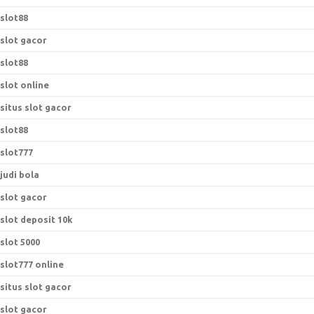
slot88
slot gacor
slot88
slot online
situs slot gacor
slot88
slot777
judi bola
slot gacor
slot deposit 10k
slot 5000
slot777 online
situs slot gacor
slot gacor