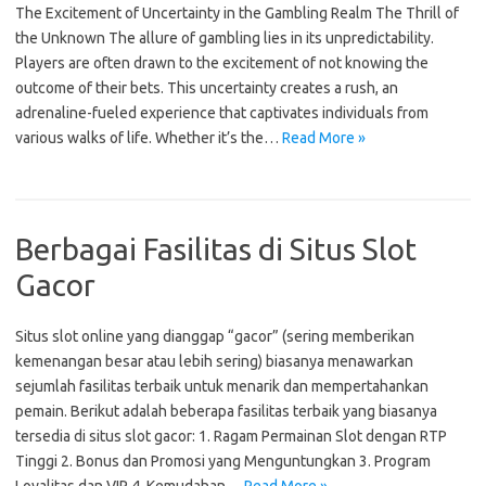
The Excitement of Uncertainty in the Gambling Realm The Thrill of
the Unknown The allure of gambling lies in its unpredictability.
Players are often drawn to the excitement of not knowing the
outcome of their bets. This uncertainty creates a rush, an
adrenaline-fueled experience that captivates individuals from
various walks of life. Whether it’s the…
Read More »
Berbagai Fasilitas di Situs Slot
Gacor
Situs slot online yang dianggap “gacor” (sering memberikan
kemenangan besar atau lebih sering) biasanya menawarkan
sejumlah fasilitas terbaik untuk menarik dan mempertahankan
pemain. Berikut adalah beberapa fasilitas terbaik yang biasanya
tersedia di situs slot gacor: 1. Ragam Permainan Slot dengan RTP
Tinggi 2. Bonus dan Promosi yang Menguntungkan 3. Program