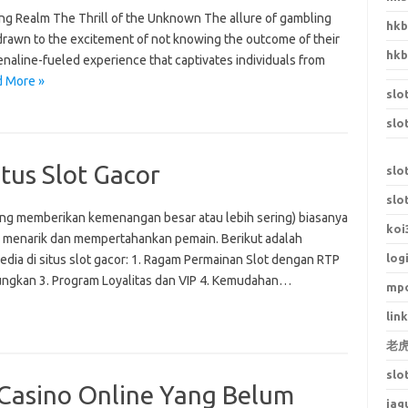
ing Realm The Thrill of the Unknown The allure of gambling
hk
en drawn to the excitement of not knowing the outcome of their
hk
renaline-fueled experience that captivates individuals from
 More »
slo
slo
itus Slot Gacor
slo
slo
ring memberikan kemenangan besar atau lebih sering) biasanya
koi
k menarik dan mempertahankan pemain. Berikut adalah
log
sedia di situs slot gacor: 1. Ragam Permainan Slot dengan RTP
ngkan 3. Program Loyalitas dan VIP 4. Kemudahan…
mpo
lin
老
slo
Casino Online Yang Belum
jag