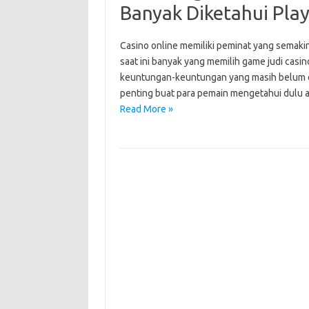
Banyak Diketahui Pla
Casino online memiliki peminat yang semaki
saat ini banyak yang memilih game judi casin
keuntungan-keuntungan yang masih belum dik
penting buat para pemain mengetahui dulu 
Read More »