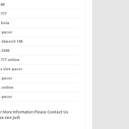
t88
t777
i bola
t gacor
t deposit 10k
t 5000
t777 online
us slot gacor
t gacor
t online
t gacor
r More Information Please
Contact Us
sa seo judi