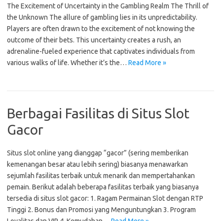
The Excitement of Uncertainty in the Gambling Realm The Thrill of
the Unknown The allure of gambling lies in its unpredictability.
Players are often drawn to the excitement of not knowing the
outcome of their bets. This uncertainty creates a rush, an
adrenaline-fueled experience that captivates individuals from
various walks of life. Whether it’s the…
Read More »
Berbagai Fasilitas di Situs Slot
Gacor
Situs slot online yang dianggap “gacor” (sering memberikan
kemenangan besar atau lebih sering) biasanya menawarkan
sejumlah fasilitas terbaik untuk menarik dan mempertahankan
pemain. Berikut adalah beberapa fasilitas terbaik yang biasanya
tersedia di situs slot gacor: 1. Ragam Permainan Slot dengan RTP
Tinggi 2. Bonus dan Promosi yang Menguntungkan 3. Program