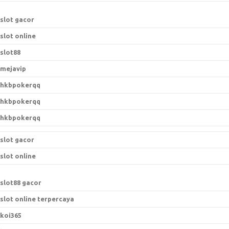
slot gacor
slot online
slot88
mejavip
hkbpokerqq
hkbpokerqq
hkbpokerqq
slot gacor
slot online
slot88 gacor
slot online terpercaya
koi365