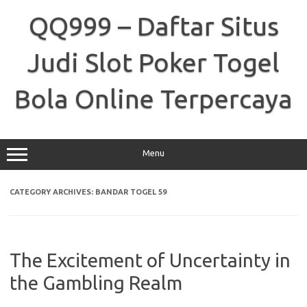
Skip
to
QQ999 – Daftar Situs
content
Judi Slot Poker Togel
Bola Online Terpercaya
Menu
CATEGORY ARCHIVES:
BANDAR TOGEL 59
The Excitement of Uncertainty in
the Gambling Realm