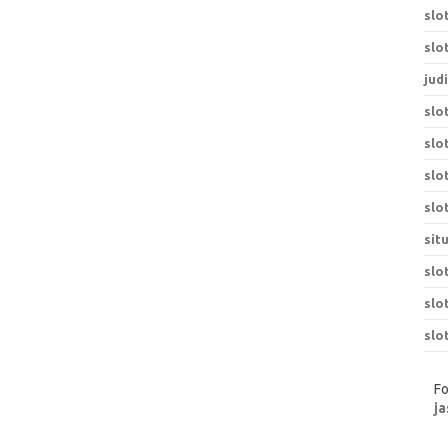
slo
slo
jud
slo
slo
slo
slo
sit
slo
slo
slo
Fo
ja