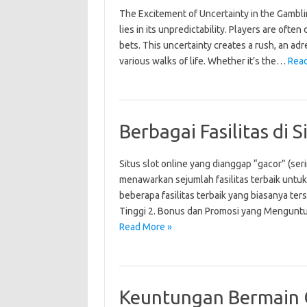
The Excitement of Uncertainty in the Gambl
lies in its unpredictability. Players are oft
bets. This uncertainty creates a rush, an ad
various walks of life. Whether it’s the…
Read
Berbagai Fasilitas di S
Situs slot online yang dianggap “gacor” (se
menawarkan sejumlah fasilitas terbaik untu
beberapa fasilitas terbaik yang biasanya ter
Tinggi 2. Bonus dan Promosi yang Menguntu
Read More »
Keuntungan Bermain 