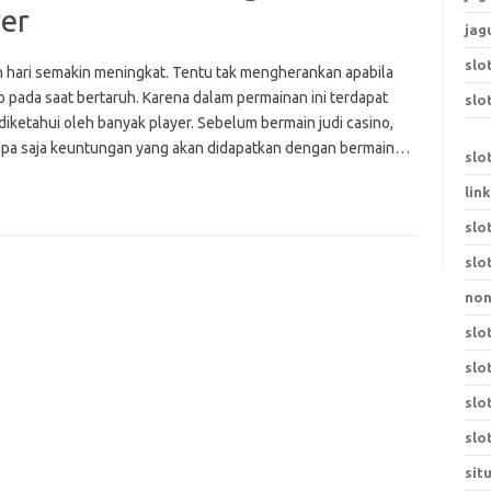
yer
jag
slo
n hari semakin meningkat. Tentu tak mengherankan apabila
o pada saat bertaruh. Karena dalam permainan ini terdapat
slo
etahui oleh banyak player. Sebelum bermain judi casino,
apa saja keuntungan yang akan didapatkan dengan bermain…
slo
lin
slo
slo
non
slo
slo
slo
slo
sit