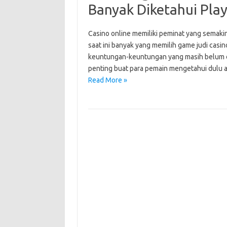
Banyak Diketahui Pla
Casino online memiliki peminat yang semaki
saat ini banyak yang memilih game judi casin
keuntungan-keuntungan yang masih belum dik
penting buat para pemain mengetahui dulu 
Read More »