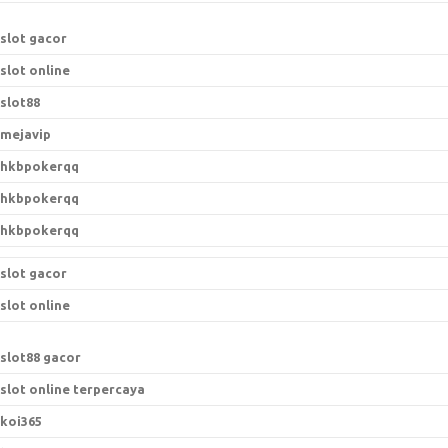
slot gacor
slot online
slot88
mejavip
hkbpokerqq
hkbpokerqq
hkbpokerqq
slot gacor
slot online
slot88 gacor
slot online terpercaya
koi365