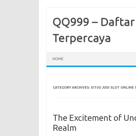
Skip
to
content
QQ999 – Daftar 
Terpercaya
HOME
CATEGORY ARCHIVES:
SITUS JUDI SLOT ONLINE 
The Excitement of Unc
Realm