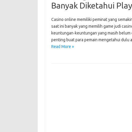
Banyak Diketahui Pla
Casino online memiliki peminat yang semaki
saat ini banyak yang memilih game judi casin
keuntungan-keuntungan yang masih belum dik
penting buat para pemain mengetahui dulu 
Read More »