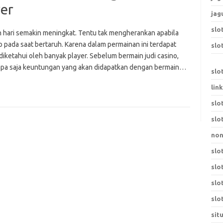
yer
jag
slo
n hari semakin meningkat. Tentu tak mengherankan apabila
o pada saat bertaruh. Karena dalam permainan ini terdapat
slo
etahui oleh banyak player. Sebelum bermain judi casino,
apa saja keuntungan yang akan didapatkan dengan bermain…
slo
lin
slo
slo
non
slo
slo
slo
slo
sit