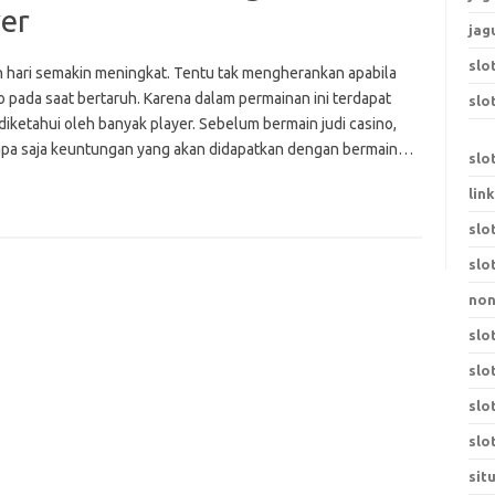
yer
jag
slo
n hari semakin meningkat. Tentu tak mengherankan apabila
o pada saat bertaruh. Karena dalam permainan ini terdapat
slo
etahui oleh banyak player. Sebelum bermain judi casino,
apa saja keuntungan yang akan didapatkan dengan bermain…
slo
lin
slo
slo
non
slo
slo
slo
slo
sit