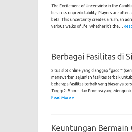
The Excitement of Uncertainty in the Gambl
lies in its unpredictability. Players are oft
bets. This uncertainty creates a rush, an ad
various walks of life. Whether it’s the…
Read
Berbagai Fasilitas di S
Situs slot online yang dianggap “gacor” (se
menawarkan sejumlah fasilitas terbaik untu
beberapa fasilitas terbaik yang biasanya ter
Tinggi 2. Bonus dan Promosi yang Menguntu
Read More »
Keuntungan Bermain 