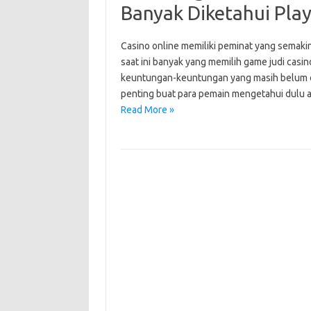
Banyak Diketahui Pla
Casino online memiliki peminat yang semaki
saat ini banyak yang memilih game judi casin
keuntungan-keuntungan yang masih belum dik
penting buat para pemain mengetahui dulu 
Read More »