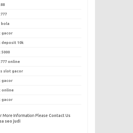
t88
t777
i bola
t gacor
t deposit 10k
t 5000
t777 online
us slot gacor
t gacor
t online
t gacor
r More Information Please
Contact Us
sa seo judi