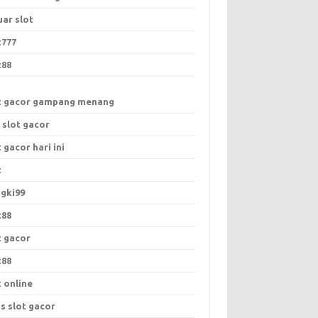
uar slot
t777
t88
t gacor gampang menang
k slot gacor
t gacor hari ini
t
gki99
t88
t gacor
t88
t online
us slot gacor