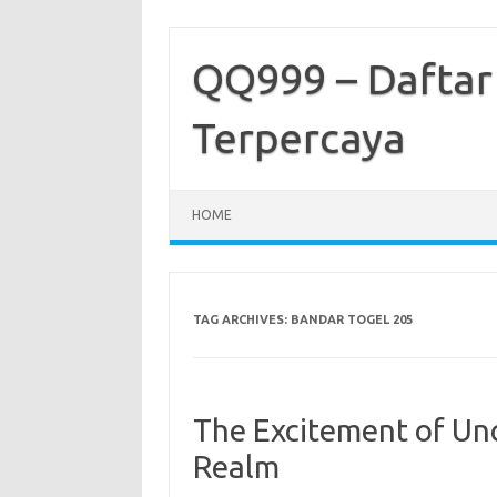
Skip
to
content
QQ999 – Daftar 
Terpercaya
HOME
TAG ARCHIVES:
BANDAR TOGEL 205
The Excitement of Unc
Realm