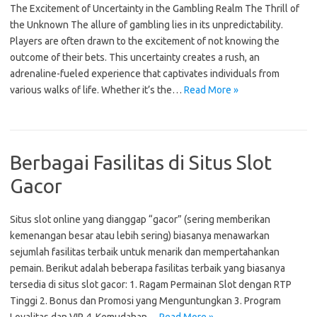
The Excitement of Uncertainty in the Gambling Realm The Thrill of
the Unknown The allure of gambling lies in its unpredictability.
Players are often drawn to the excitement of not knowing the
outcome of their bets. This uncertainty creates a rush, an
adrenaline-fueled experience that captivates individuals from
various walks of life. Whether it’s the…
Read More »
Berbagai Fasilitas di Situs Slot
Gacor
Situs slot online yang dianggap “gacor” (sering memberikan
kemenangan besar atau lebih sering) biasanya menawarkan
sejumlah fasilitas terbaik untuk menarik dan mempertahankan
pemain. Berikut adalah beberapa fasilitas terbaik yang biasanya
tersedia di situs slot gacor: 1. Ragam Permainan Slot dengan RTP
Tinggi 2. Bonus dan Promosi yang Menguntungkan 3. Program