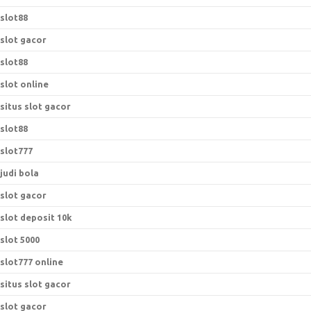
slot88
slot gacor
slot88
slot online
situs slot gacor
slot88
slot777
judi bola
slot gacor
slot deposit 10k
slot 5000
slot777 online
situs slot gacor
slot gacor