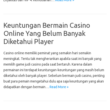
Loyalitas dan VIP 4. Kemudahan…
Read More »
Keuntungan Bermain Casino
Online Yang Belum Banyak
Diketahui Player
Casino online memiliki peminat yang semakin hari semakin
meningkat. Tentu tak mengherankan apabila saat ini banyak yang
memilih game judi casino pada saat bertaruh. Karena dalam
permainan ini terdapat keuntungan-keuntungan yang masih belum
diketahui oleh banyak player. Sebelum bermain judi casino, penting
buat para pemain mengetahui dulu apa saja keuntungan yang akan
didapatkan dengan bermain…
Read More »