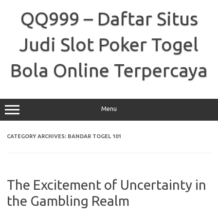
Skip
to
QQ999 – Daftar Situs
content
Judi Slot Poker Togel
Bola Online Terpercaya
Menu
CATEGORY ARCHIVES:
BANDAR TOGEL 101
The Excitement of Uncertainty in
the Gambling Realm