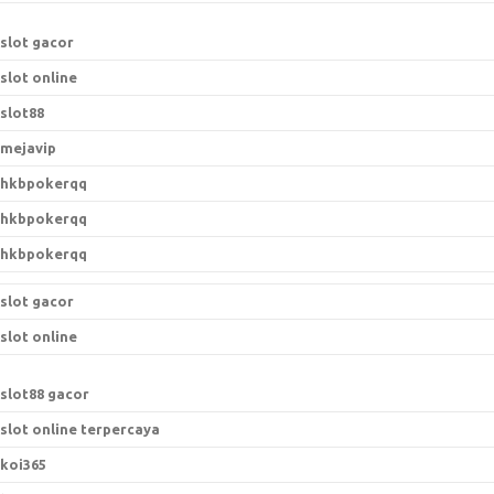
slot gacor
slot online
slot88
mejavip
hkbpokerqq
hkbpokerqq
hkbpokerqq
slot gacor
slot online
slot88 gacor
slot online terpercaya
koi365