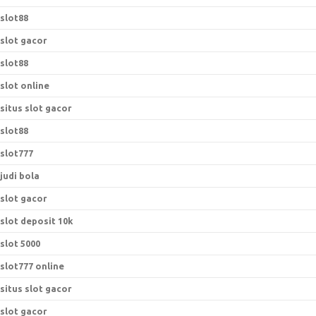
slot88
slot gacor
slot88
slot online
situs slot gacor
slot88
slot777
judi bola
slot gacor
slot deposit 10k
slot 5000
slot777 online
situs slot gacor
slot gacor