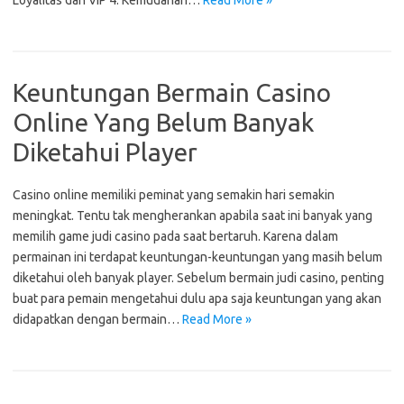
Loyalitas dan VIP 4. Kemudahan…
Read More »
Keuntungan Bermain Casino
Online Yang Belum Banyak
Diketahui Player
Casino online memiliki peminat yang semakin hari semakin
meningkat. Tentu tak mengherankan apabila saat ini banyak yang
memilih game judi casino pada saat bertaruh. Karena dalam
permainan ini terdapat keuntungan-keuntungan yang masih belum
diketahui oleh banyak player. Sebelum bermain judi casino, penting
buat para pemain mengetahui dulu apa saja keuntungan yang akan
didapatkan dengan bermain…
Read More »