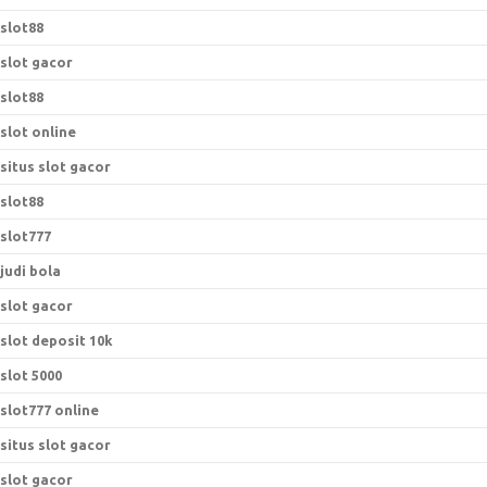
slot88
slot gacor
slot88
slot online
situs slot gacor
slot88
slot777
judi bola
slot gacor
slot deposit 10k
slot 5000
slot777 online
situs slot gacor
slot gacor