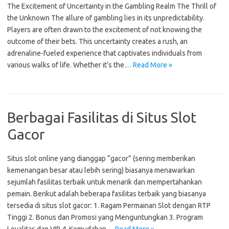
The Excitement of Uncertainty in the Gambling Realm The Thrill of
the Unknown The allure of gambling lies in its unpredictability.
Players are often drawn to the excitement of not knowing the
outcome of their bets. This uncertainty creates a rush, an
adrenaline-fueled experience that captivates individuals from
various walks of life. Whether it’s the…
Read More »
Berbagai Fasilitas di Situs Slot
Gacor
Situs slot online yang dianggap “gacor” (sering memberikan
kemenangan besar atau lebih sering) biasanya menawarkan
sejumlah fasilitas terbaik untuk menarik dan mempertahankan
pemain. Berikut adalah beberapa fasilitas terbaik yang biasanya
tersedia di situs slot gacor: 1. Ragam Permainan Slot dengan RTP
Tinggi 2. Bonus dan Promosi yang Menguntungkan 3. Program