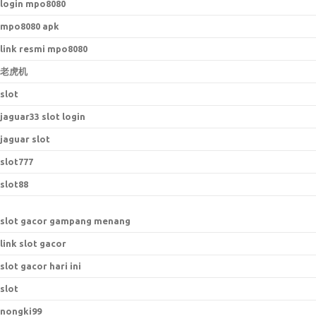
login mpo8080
mpo8080 apk
link resmi mpo8080
老虎机
slot
jaguar33 slot login
jaguar slot
slot777
slot88
slot gacor gampang menang
link slot gacor
slot gacor hari ini
slot
nongki99