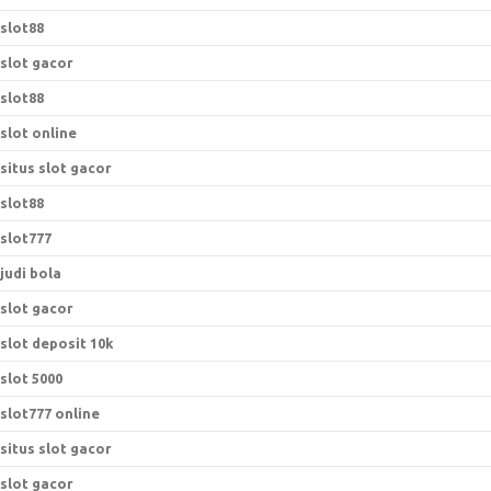
slot88
slot gacor
slot88
slot online
situs slot gacor
slot88
slot777
judi bola
slot gacor
slot deposit 10k
slot 5000
slot777 online
situs slot gacor
slot gacor