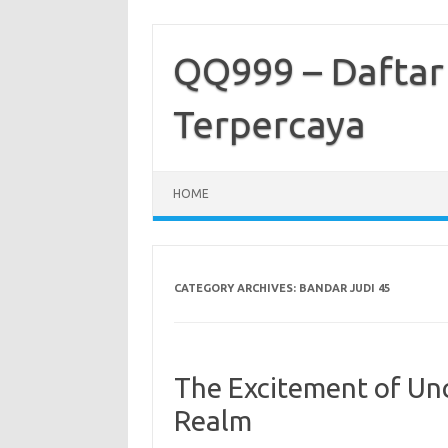
Skip
to
content
QQ999 – Daftar 
Terpercaya
HOME
CATEGORY ARCHIVES:
BANDAR JUDI 45
The Excitement of Unc
Realm