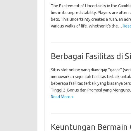
The Excitement of Uncertainty in the Gambl
lies in its unpredictability. Players are oft
bets. This uncertainty creates a rush, an ad
various walks of life. Whether it’s the…
Read
Berbagai Fasilitas di S
Situs slot online yang dianggap “gacor” (se
menawarkan sejumlah fasilitas terbaik untu
beberapa fasilitas terbaik yang biasanya ter
Tinggi 2. Bonus dan Promosi yang Menguntu
Read More »
Keuntungan Bermain 