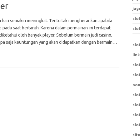
yer
jag
slo
n hari semakin meningkat. Tentu tak mengherankan apabila
o pada saat bertaruh. Karena dalam permainan ini terdapat
slo
etahui oleh banyak player. Sebelum bermain judi casino,
apa saja keuntungan yang akan didapatkan dengan bermain…
slo
lin
slo
slo
non
slo
slo
slo
slo
sit