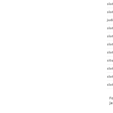
slo
slo
jud
slo
slo
slo
slo
sit
slo
slo
slo
Fo
ja