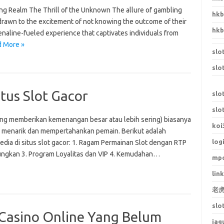
ing Realm The Thrill of the Unknown The allure of gambling
hk
en drawn to the excitement of not knowing the outcome of their
hk
renaline-fueled experience that captivates individuals from
 More »
slo
slo
itus Slot Gacor
slo
slo
ring memberikan kemenangan besar atau lebih sering) biasanya
koi
k menarik dan mempertahankan pemain. Berikut adalah
log
sedia di situs slot gacor: 1. Ragam Permainan Slot dengan RTP
ngkan 3. Program Loyalitas dan VIP 4. Kemudahan…
mpo
lin
老
slo
Casino Online Yang Belum
jag