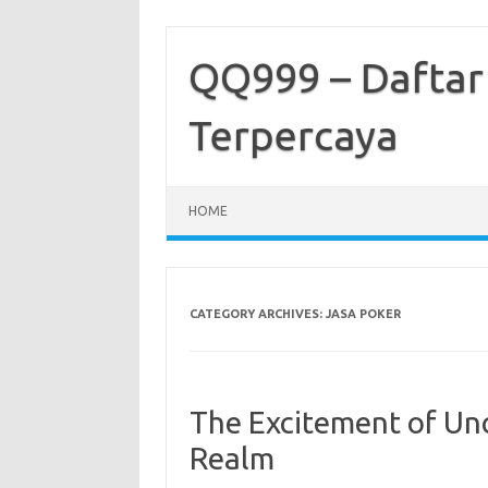
Skip
to
content
QQ999 – Daftar 
Terpercaya
HOME
CATEGORY ARCHIVES:
JASA POKER
The Excitement of Unc
Realm