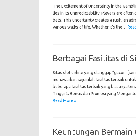
The Excitement of Uncertainty in the Gambl
lies in its unpredictability. Players are oft
bets. This uncertainty creates a rush, an ad
various walks of life. Whether it’s the…
Read
Berbagai Fasilitas di S
Situs slot online yang dianggap “gacor” (se
menawarkan sejumlah fasilitas terbaik untu
beberapa fasilitas terbaik yang biasanya ter
Tinggi 2. Bonus dan Promosi yang Menguntu
Read More »
Keuntungan Bermain 