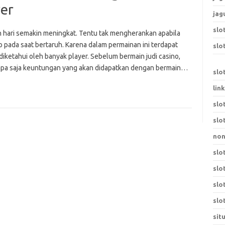
yer
jag
slo
n hari semakin meningkat. Tentu tak mengherankan apabila
o pada saat bertaruh. Karena dalam permainan ini terdapat
slo
etahui oleh banyak player. Sebelum bermain judi casino,
apa saja keuntungan yang akan didapatkan dengan bermain…
slo
lin
slo
slo
non
slo
slo
slo
slo
sit