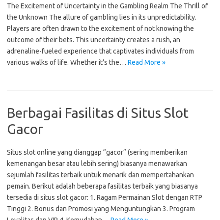
The Excitement of Uncertainty in the Gambling Realm The Thrill of
the Unknown The allure of gambling lies in its unpredictability.
Players are often drawn to the excitement of not knowing the
outcome of their bets. This uncertainty creates a rush, an
adrenaline-fueled experience that captivates individuals from
various walks of life. Whether it’s the…
Read More »
Berbagai Fasilitas di Situs Slot
Gacor
Situs slot online yang dianggap “gacor” (sering memberikan
kemenangan besar atau lebih sering) biasanya menawarkan
sejumlah fasilitas terbaik untuk menarik dan mempertahankan
pemain. Berikut adalah beberapa fasilitas terbaik yang biasanya
tersedia di situs slot gacor: 1. Ragam Permainan Slot dengan RTP
Tinggi 2. Bonus dan Promosi yang Menguntungkan 3. Program