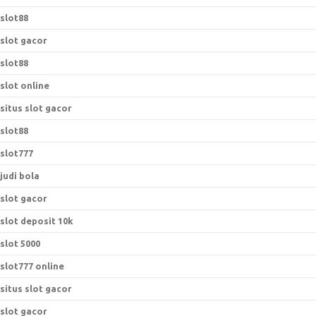
slot88
slot gacor
slot88
slot online
situs slot gacor
slot88
slot777
judi bola
slot gacor
slot deposit 10k
slot 5000
slot777 online
situs slot gacor
slot gacor