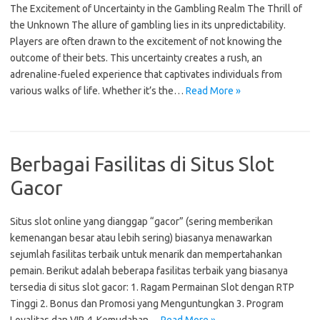
The Excitement of Uncertainty in the Gambling Realm The Thrill of
the Unknown The allure of gambling lies in its unpredictability.
Players are often drawn to the excitement of not knowing the
outcome of their bets. This uncertainty creates a rush, an
adrenaline-fueled experience that captivates individuals from
various walks of life. Whether it’s the…
Read More »
Berbagai Fasilitas di Situs Slot
Gacor
Situs slot online yang dianggap “gacor” (sering memberikan
kemenangan besar atau lebih sering) biasanya menawarkan
sejumlah fasilitas terbaik untuk menarik dan mempertahankan
pemain. Berikut adalah beberapa fasilitas terbaik yang biasanya
tersedia di situs slot gacor: 1. Ragam Permainan Slot dengan RTP
Tinggi 2. Bonus dan Promosi yang Menguntungkan 3. Program