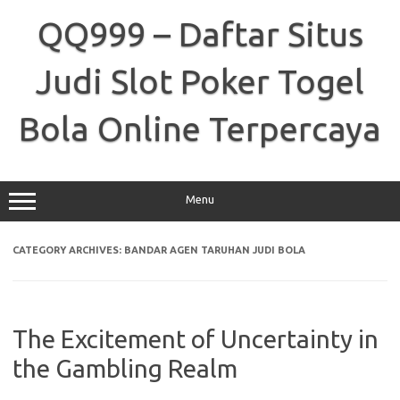
Skip
to
QQ999 – Daftar Situs
content
Judi Slot Poker Togel
Bola Online Terpercaya
Menu
CATEGORY ARCHIVES:
BANDAR AGEN TARUHAN JUDI BOLA
The Excitement of Uncertainty in
the Gambling Realm