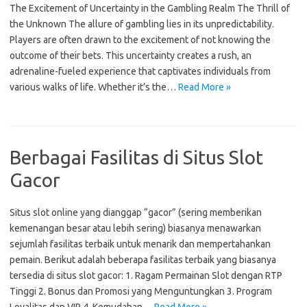
The Excitement of Uncertainty in the Gambling Realm The Thrill of
the Unknown The allure of gambling lies in its unpredictability.
Players are often drawn to the excitement of not knowing the
outcome of their bets. This uncertainty creates a rush, an
adrenaline-fueled experience that captivates individuals from
various walks of life. Whether it’s the…
Read More »
Berbagai Fasilitas di Situs Slot
Gacor
Situs slot online yang dianggap “gacor” (sering memberikan
kemenangan besar atau lebih sering) biasanya menawarkan
sejumlah fasilitas terbaik untuk menarik dan mempertahankan
pemain. Berikut adalah beberapa fasilitas terbaik yang biasanya
tersedia di situs slot gacor: 1. Ragam Permainan Slot dengan RTP
Tinggi 2. Bonus dan Promosi yang Menguntungkan 3. Program