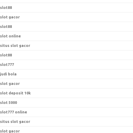
slot88
slot gacor
slot88
slot online
situs slot gacor
slot88
slot777
judi bola
slot gacor
slot deposit 10k
slot 5000
slot777 online
situs slot gacor
slot gacor