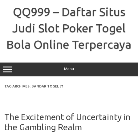
Skip
to
QQ999 – Daftar Situs
content
Judi Slot Poker Togel
Bola Online Terpercaya
Menu
TAG ARCHIVES:
BANDAR TOGEL 71
The Excitement of Uncertainty in
the Gambling Realm