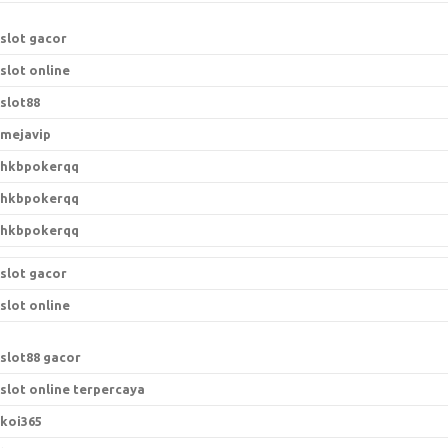
slot gacor
slot online
slot88
mejavip
hkbpokerqq
hkbpokerqq
hkbpokerqq
slot gacor
slot online
slot88 gacor
slot online terpercaya
koi365