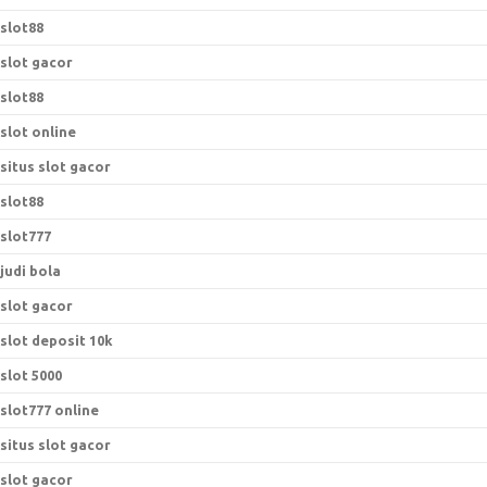
slot88
slot gacor
slot88
slot online
situs slot gacor
slot88
slot777
judi bola
slot gacor
slot deposit 10k
slot 5000
slot777 online
situs slot gacor
slot gacor