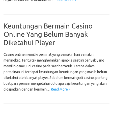
Loyalitas dan VIP 4. Kemudahan…
Read More »
Keuntungan Bermain Casino
Online Yang Belum Banyak
Diketahui Player
Casino online memiliki peminat yang semakin hari semakin
meningkat. Tentu tak mengherankan apabila saat ini banyak yang
memilih game judi casino pada saat bertaruh. Karena dalam
permainan ini terdapat keuntungan-keuntungan yang masih belum
diketahui oleh banyak player. Sebelum bermain judi casino, penting
buat para pemain mengetahui dulu apa saja keuntungan yang akan
didapatkan dengan bermain…
Read More »