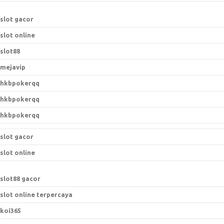
slot gacor
slot online
slot88
mejavip
hkbpokerqq
hkbpokerqq
hkbpokerqq
slot gacor
slot online
slot88 gacor
slot online terpercaya
koi365