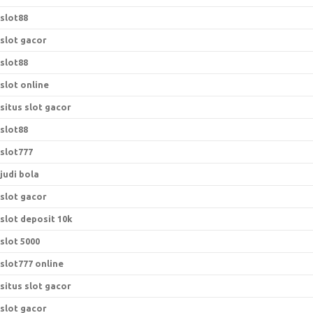
slot88
slot gacor
slot88
slot online
situs slot gacor
slot88
slot777
judi bola
slot gacor
slot deposit 10k
slot 5000
slot777 online
situs slot gacor
slot gacor