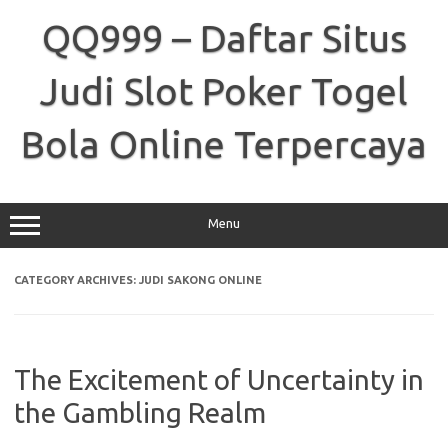
Skip
to
QQ999 – Daftar Situs
content
Judi Slot Poker Togel
Bola Online Terpercaya
Menu
CATEGORY ARCHIVES:
JUDI SAKONG ONLINE
The Excitement of Uncertainty in
the Gambling Realm