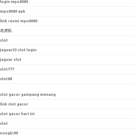
login mpo8080
mpo8080 apk
link resmi mpo8080
老虎机
slot
jaguar33 slot login
jaguar slot
slot777
slot88
slot gacor gampang menang
link slot gacor
slot gacor hari ini
slot
nongki99