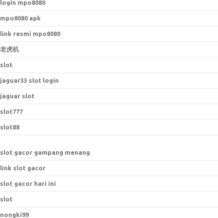
login mpo8080
mpo8080 apk
link resmi mpo8080
老虎机
slot
jaguar33 slot login
jaguar slot
slot777
slot88
slot gacor gampang menang
link slot gacor
slot gacor hari ini
slot
nongki99