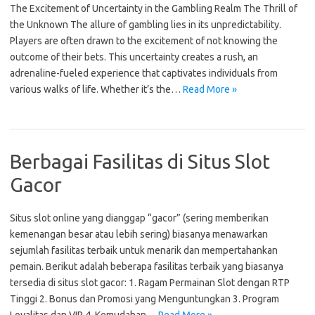
The Excitement of Uncertainty in the Gambling Realm The Thrill of
the Unknown The allure of gambling lies in its unpredictability.
Players are often drawn to the excitement of not knowing the
outcome of their bets. This uncertainty creates a rush, an
adrenaline-fueled experience that captivates individuals from
various walks of life. Whether it’s the…
Read More »
Berbagai Fasilitas di Situs Slot
Gacor
Situs slot online yang dianggap “gacor” (sering memberikan
kemenangan besar atau lebih sering) biasanya menawarkan
sejumlah fasilitas terbaik untuk menarik dan mempertahankan
pemain. Berikut adalah beberapa fasilitas terbaik yang biasanya
tersedia di situs slot gacor: 1. Ragam Permainan Slot dengan RTP
Tinggi 2. Bonus dan Promosi yang Menguntungkan 3. Program