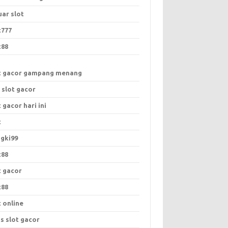
uar slot
t777
t88
t gacor gampang menang
k slot gacor
t gacor hari ini
t
gki99
t88
t gacor
t88
t online
us slot gacor