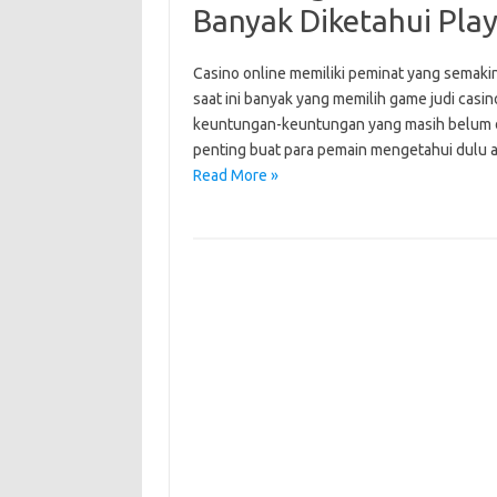
Banyak Diketahui Pla
Casino online memiliki peminat yang semaki
saat ini banyak yang memilih game judi casin
keuntungan-keuntungan yang masih belum dik
penting buat para pemain mengetahui dulu 
Read More »