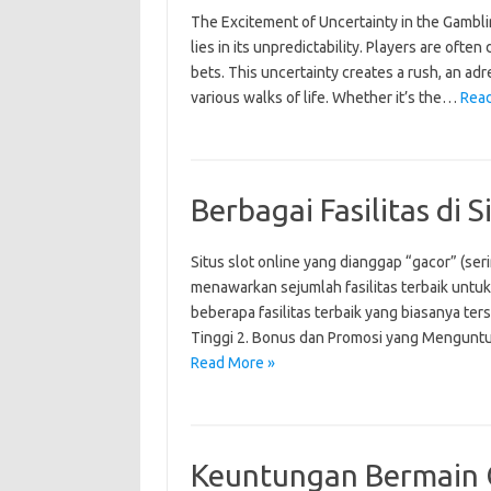
The Excitement of Uncertainty in the Gambl
lies in its unpredictability. Players are oft
bets. This uncertainty creates a rush, an ad
various walks of life. Whether it’s the…
Read
Berbagai Fasilitas di S
Situs slot online yang dianggap “gacor” (se
menawarkan sejumlah fasilitas terbaik untu
beberapa fasilitas terbaik yang biasanya ter
Tinggi 2. Bonus dan Promosi yang Menguntu
Read More »
Keuntungan Bermain 