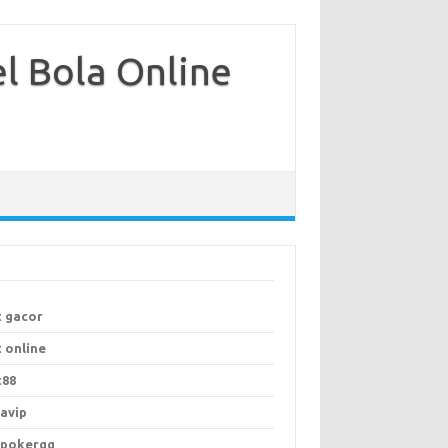
el Bola Online
t gacor
t online
t88
avip
bpokerqq