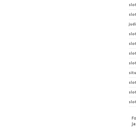
slo
slo
jud
slo
slo
slo
slo
sit
slo
slo
slo
Fo
ja