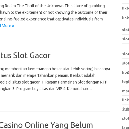
ing Realm The Thrill of the Unknown The allure of gambling
hk
en drawn to the excitement of not knowing the outcome of their
hk
renaline-fueled experience that captivates individuals from
 More »
slo
slo
itus Slot Gacor
slo
slo
ring memberikan kemenangan besar atau lebih sering) biasanya
koi
k menarik dan mempertahankan pemain. Berikut adalah
log
sedia di situs slot gacor: 1. Ragam Permainan Slot dengan RTP
ngkan 3. Program Loyalitas dan VIP 4. Kemudahan…
mpo
lin
老
slo
Casino Online Yang Belum
jag