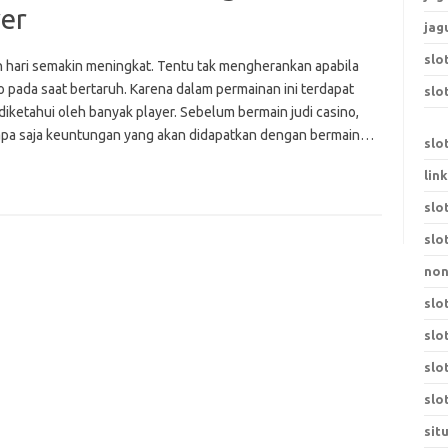
yer
jag
slo
n hari semakin meningkat. Tentu tak mengherankan apabila
o pada saat bertaruh. Karena dalam permainan ini terdapat
slo
etahui oleh banyak player. Sebelum bermain judi casino,
apa saja keuntungan yang akan didapatkan dengan bermain…
slo
lin
slo
slo
non
slo
slo
slo
slo
sit