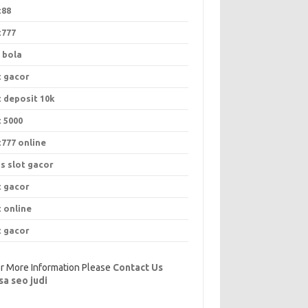
t88
t777
i bola
t gacor
t deposit 10k
t 5000
t777 online
us slot gacor
t gacor
t online
t gacor
r More Information Please
Contact Us
sa seo judi