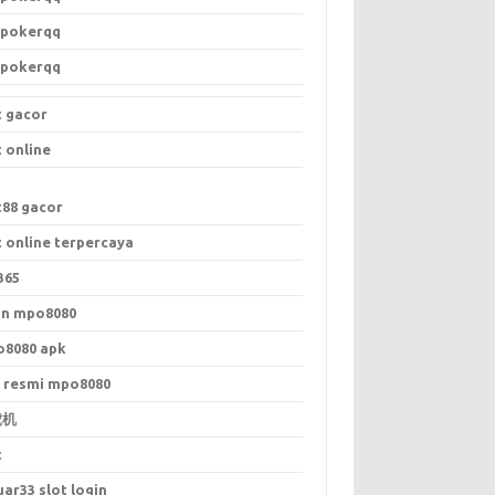
bpokerqq
bpokerqq
t gacor
t online
t88 gacor
t online terpercaya
365
in mpo8080
8080 apk
k resmi mpo8080
虎机
t
uar33 slot login