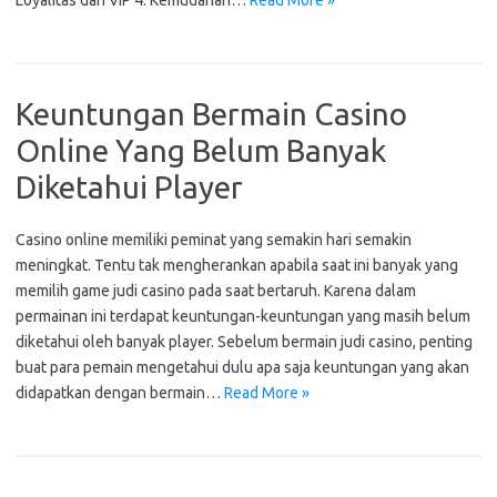
Loyalitas dan VIP 4. Kemudahan…
Read More »
Keuntungan Bermain Casino
Online Yang Belum Banyak
Diketahui Player
Casino online memiliki peminat yang semakin hari semakin
meningkat. Tentu tak mengherankan apabila saat ini banyak yang
memilih game judi casino pada saat bertaruh. Karena dalam
permainan ini terdapat keuntungan-keuntungan yang masih belum
diketahui oleh banyak player. Sebelum bermain judi casino, penting
buat para pemain mengetahui dulu apa saja keuntungan yang akan
didapatkan dengan bermain…
Read More »