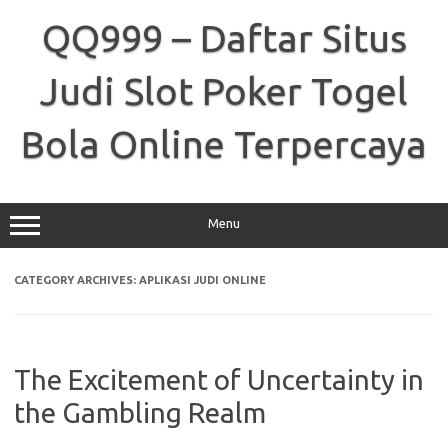
Skip
to
QQ999 – Daftar Situs
content
Judi Slot Poker Togel
Bola Online Terpercaya
Menu
CATEGORY ARCHIVES:
APLIKASI JUDI ONLINE
The Excitement of Uncertainty in
the Gambling Realm