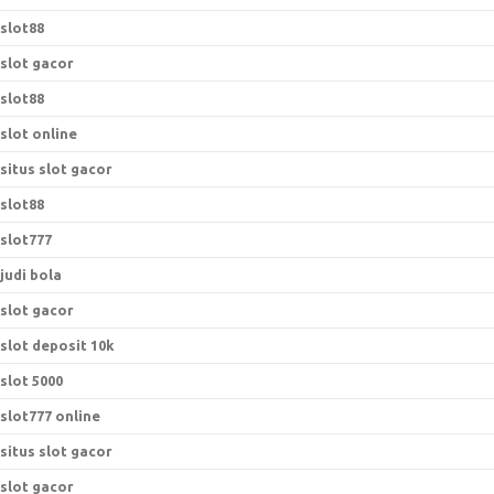
slot88
slot gacor
slot88
slot online
situs slot gacor
slot88
slot777
judi bola
slot gacor
slot deposit 10k
slot 5000
slot777 online
situs slot gacor
slot gacor