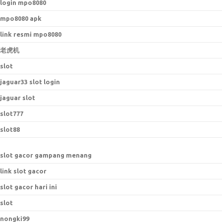
login mpo8080
mpo8080 apk
link resmi mpo8080
老虎机
slot
jaguar33 slot login
jaguar slot
slot777
slot88
slot gacor gampang menang
link slot gacor
slot gacor hari ini
slot
nongki99