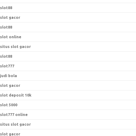
slot88
slot gacor
slot88
slot online
situs slot gacor
slot88
slot777
judi bola
slot gacor
slot deposit 10k
slot 5000
slot777 online
situs slot gacor
slot gacor