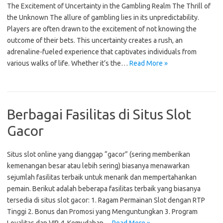
The Excitement of Uncertainty in the Gambling Realm The Thrill of
the Unknown The allure of gambling lies in its unpredictability.
Players are often drawn to the excitement of not knowing the
outcome of their bets. This uncertainty creates a rush, an
adrenaline-fueled experience that captivates individuals from
various walks of life. Whether it’s the…
Read More »
Berbagai Fasilitas di Situs Slot
Gacor
Situs slot online yang dianggap “gacor” (sering memberikan
kemenangan besar atau lebih sering) biasanya menawarkan
sejumlah fasilitas terbaik untuk menarik dan mempertahankan
pemain. Berikut adalah beberapa fasilitas terbaik yang biasanya
tersedia di situs slot gacor: 1. Ragam Permainan Slot dengan RTP
Tinggi 2. Bonus dan Promosi yang Menguntungkan 3. Program