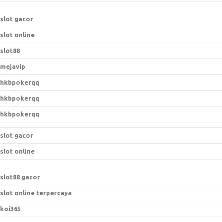
slot gacor
slot online
slot88
mejavip
hkbpokerqq
hkbpokerqq
hkbpokerqq
slot gacor
slot online
slot88 gacor
slot online terpercaya
koi365