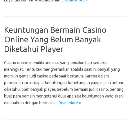
Loyalitas dan VIP 4. Kemudahan…
Read More »
Keuntungan Bermain Casino
Online Yang Belum Banyak
Diketahui Player
Casino online memiliki peminat yang semakin hari semakin
meningkat. Tentu tak mengherankan apabila saat ini banyak yang
memilih game judi casino pada saat bertaruh. Karena dalam
permainan ini terdapat keuntungan-keuntungan yang masih belum
diketahui oleh banyak player. Sebelum bermain judi casino, penting
buat para pemain mengetahui dulu apa saja keuntungan yang akan
didapatkan dengan bermain…
Read More »