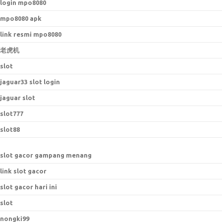
login mpo8080
mpo8080 apk
link resmi mpo8080
老虎机
slot
jaguar33 slot login
jaguar slot
slot777
slot88
slot gacor gampang menang
link slot gacor
slot gacor hari ini
slot
nongki99