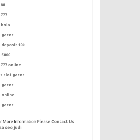
t88
t777
i bola
t gacor
t deposit 10k
t 5000
t777 online
us slot gacor
t gacor
t online
t gacor
r More Information Please
Contact Us
sa seo judi