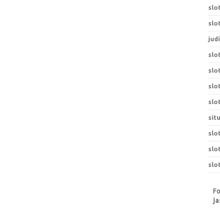
slo
slo
jud
slo
slo
slo
slo
sit
slo
slo
slo
Fo
ja