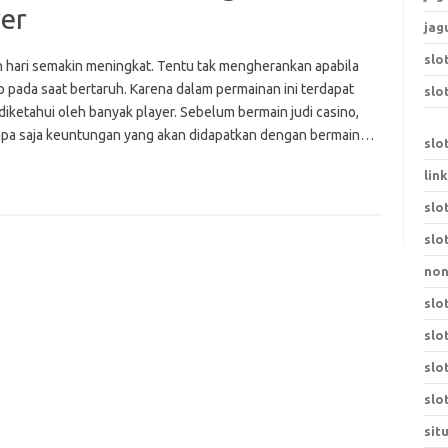
yer
jag
slo
n hari semakin meningkat. Tentu tak mengherankan apabila
o pada saat bertaruh. Karena dalam permainan ini terdapat
slo
etahui oleh banyak player. Sebelum bermain judi casino,
apa saja keuntungan yang akan didapatkan dengan bermain…
slo
lin
slo
slo
non
slo
slo
slo
slo
sit