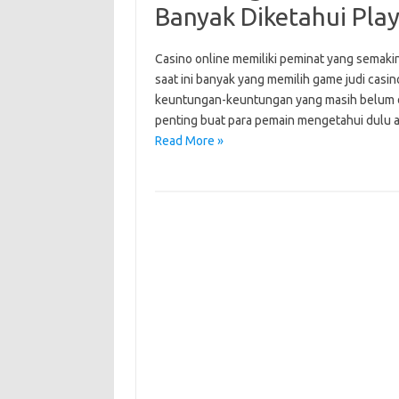
Banyak Diketahui Pla
Casino online memiliki peminat yang semaki
saat ini banyak yang memilih game judi casin
keuntungan-keuntungan yang masih belum dik
penting buat para pemain mengetahui dulu 
Read More »