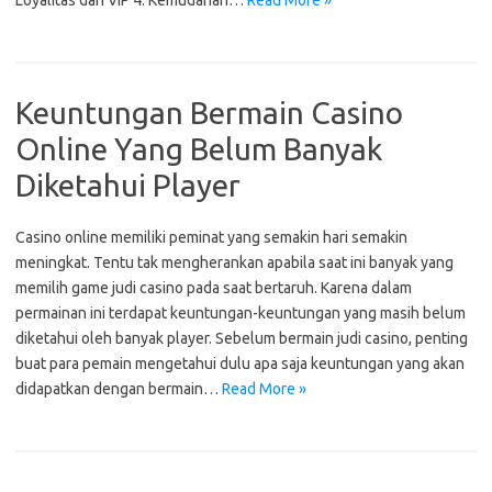
Loyalitas dan VIP 4. Kemudahan…
Read More »
Keuntungan Bermain Casino
Online Yang Belum Banyak
Diketahui Player
Casino online memiliki peminat yang semakin hari semakin
meningkat. Tentu tak mengherankan apabila saat ini banyak yang
memilih game judi casino pada saat bertaruh. Karena dalam
permainan ini terdapat keuntungan-keuntungan yang masih belum
diketahui oleh banyak player. Sebelum bermain judi casino, penting
buat para pemain mengetahui dulu apa saja keuntungan yang akan
didapatkan dengan bermain…
Read More »