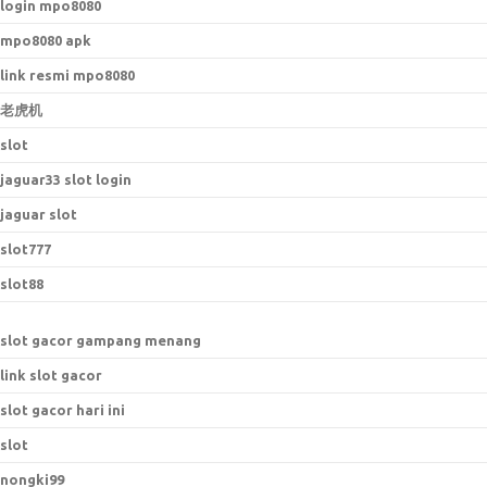
login mpo8080
mpo8080 apk
link resmi mpo8080
老虎机
slot
jaguar33 slot login
jaguar slot
slot777
slot88
slot gacor gampang menang
link slot gacor
slot gacor hari ini
slot
nongki99