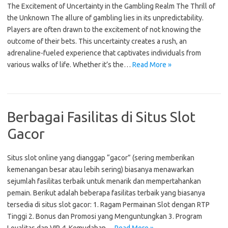
The Excitement of Uncertainty in the Gambling Realm The Thrill of
the Unknown The allure of gambling lies in its unpredictability.
Players are often drawn to the excitement of not knowing the
outcome of their bets. This uncertainty creates a rush, an
adrenaline-fueled experience that captivates individuals from
various walks of life. Whether it’s the…
Read More »
Berbagai Fasilitas di Situs Slot
Gacor
Situs slot online yang dianggap “gacor” (sering memberikan
kemenangan besar atau lebih sering) biasanya menawarkan
sejumlah fasilitas terbaik untuk menarik dan mempertahankan
pemain. Berikut adalah beberapa fasilitas terbaik yang biasanya
tersedia di situs slot gacor: 1. Ragam Permainan Slot dengan RTP
Tinggi 2. Bonus dan Promosi yang Menguntungkan 3. Program