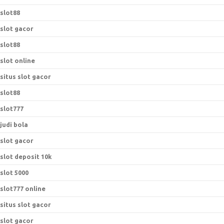
slot88
slot gacor
slot88
slot online
situs slot gacor
slot88
slot777
judi bola
slot gacor
slot deposit 10k
slot 5000
slot777 online
situs slot gacor
slot gacor