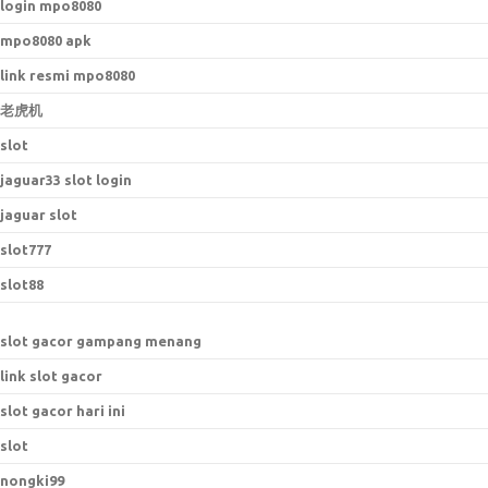
login mpo8080
mpo8080 apk
link resmi mpo8080
老虎机
slot
jaguar33 slot login
jaguar slot
slot777
slot88
slot gacor gampang menang
link slot gacor
slot gacor hari ini
slot
nongki99