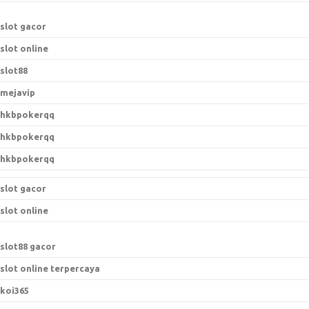
slot gacor
slot online
slot88
mejavip
hkbpokerqq
hkbpokerqq
hkbpokerqq
slot gacor
slot online
slot88 gacor
slot online terpercaya
koi365