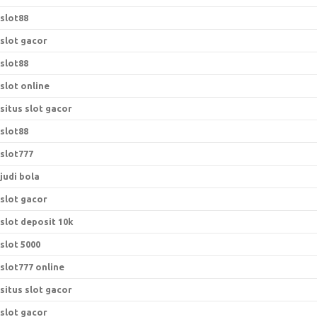
slot88
slot gacor
slot88
slot online
situs slot gacor
slot88
slot777
judi bola
slot gacor
slot deposit 10k
slot 5000
slot777 online
situs slot gacor
slot gacor